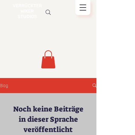
VERRÜCKTER
WIKER
STUDIOS
Blog
Noch keine Beiträge
in dieser Sprache
veröffentlicht