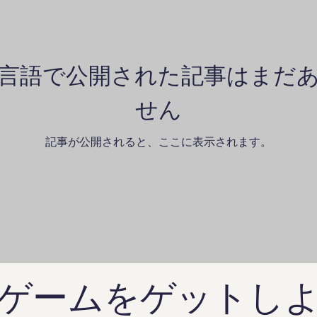
言語で公開された記事はまだ
せん
記事が公開されると、ここに表示されます。
ゲームをゲットし