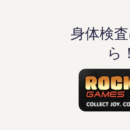
身体検査
ら