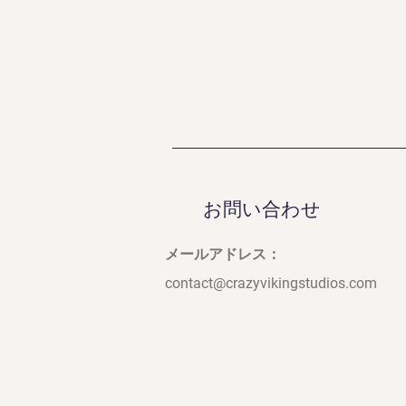
お問い合わせ
メールアドレス：
contact@crazyvikingstudios.com