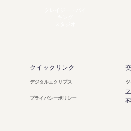
クレイジー・バイ
キング
スタジオ
クイックリンク
デジタルエクリプス
ツ
フ
プライバシーポリシー
不