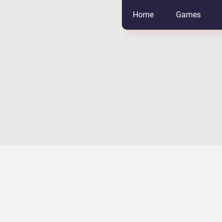
Home
Games