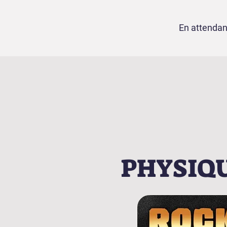
En attendan
PHYSIQUE