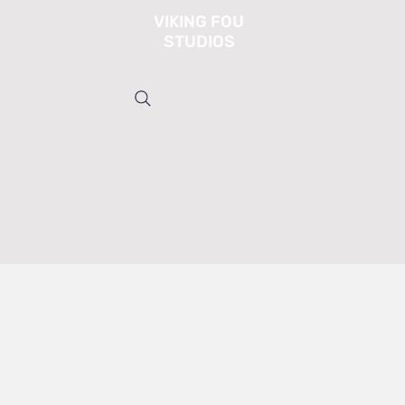
VIKING FOU
STUDIOS