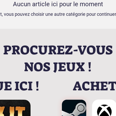
Aucun article ici pour le moment
t, vous pouvez choisir une autre catégorie pour continuer
PROCUREZ-VOUS
NOS JEUX !
 ICI !
ACHETE