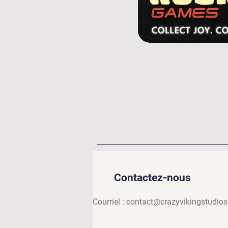
Contactez-nous
Courriel :
contact@crazyvikingstudio